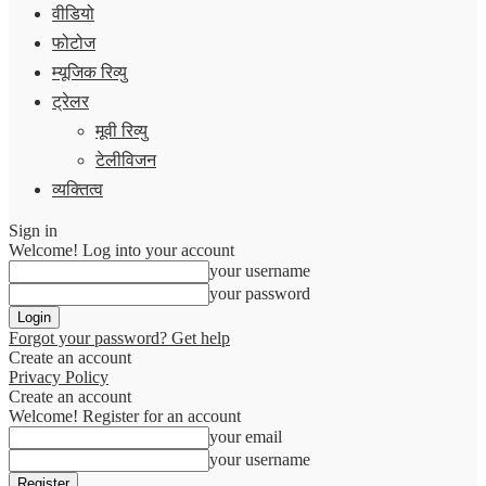
वीडियो
फोटोज
म्यूजिक रिव्यु
ट्रेलर
मूवी रिव्यु
टेलीविजन
व्यक्तित्व
Sign in
Welcome! Log into your account
your username
your password
Forgot your password? Get help
Create an account
Privacy Policy
Create an account
Welcome! Register for an account
your email
your username