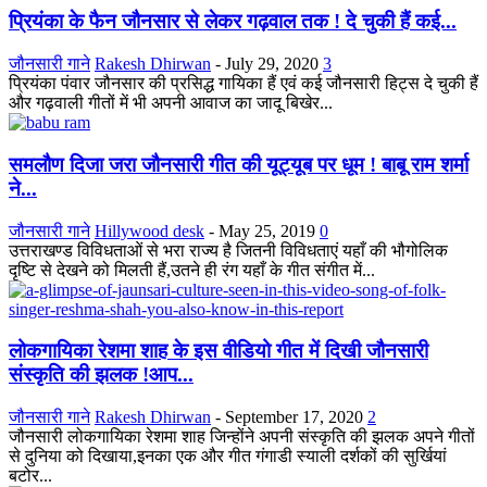
प्रियंका के फैन जौनसार से लेकर गढ़वाल तक ! दे चुकी हैं कई...
जौनसारी गाने
Rakesh Dhirwan
-
July 29, 2020
3
प्रियंका पंवार जौनसार की प्रसिद्ध गायिका हैं एवं कई जौनसारी हिट्स दे चुकी हैं
और गढ़वाली गीतों में भी अपनी आवाज का जादू बिखेर...
समलौण दिजा जरा जौनसारी गीत की यूट्यूब पर धूम ! बाबू राम शर्मा
ने...
जौनसारी गाने
Hillywood desk
-
May 25, 2019
0
उत्तराखण्ड विविधताओं से भरा राज्य है जितनी विविधताएं यहाँ की भौगोलिक
दृष्टि से देखने को मिलती हैं,उतने ही रंग यहाँ के गीत संगीत में...
लोकगायिका रेशमा शाह के इस वीडियो गीत में दिखी जौनसारी
संस्कृति की झलक !आप...
जौनसारी गाने
Rakesh Dhirwan
-
September 17, 2020
2
जौनसारी लोकगायिका रेशमा शाह जिन्होंने अपनी संस्कृति की झलक अपने गीतों
से दुनिया को दिखाया,इनका एक और गीत गंगाडी स्याली दर्शकों की सुर्खियां
बटोर...