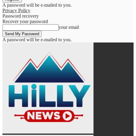
A password will be e-mailed to you.
Privacy Policy
Password recovery
Recover your password
your email
A password will be e-mailed to you.