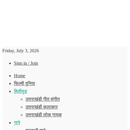
Friday, July 3, 2026
Sign in / Join
Home
फिल्मी दुनिया
हिलीवुड
उत्तराखंडी गीत संगीत
उत्तराखंडी कलाकार
उत्तराखंडी लोक गायक
गाने