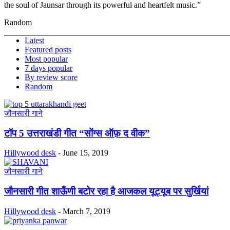
the soul of Jaunsar through its powerful and heartfelt music.”
Random
Latest
Featured posts
Most popular
7 days popular
By review score
Random
जौनसारी गाने
टॉप 5 उत्तराखंडी गीत “सोंग्स ऑफ़ द वीक”
Hillywood desk
-
June 15, 2019
जौनसारी गाने
जौनसारी गीत शाऊँणी बटोर रहा है आजकल यूट्यूब पर सुर्खियां
Hillywood desk
-
March 7, 2019