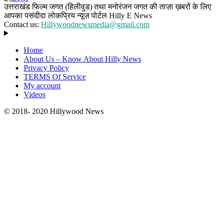
उत्तराखंड फिल्म जगत (हिलीवुड) तथा मनोरंजन जगत की ताज़ा ख़बरों के लिए
आपका पसंदीदा लोकप्रिय न्यूज़ पोर्टल Hilly E News
Contact us:
Hillywoodnewsmedia@gmail.com
Home
About Us – Know About Hilly News
Privacy Policy
TERMS Of Service
My account
Videos
© 2018- 2020 Hillywood News